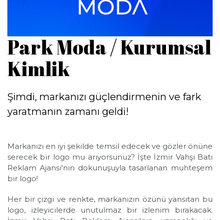
Park Moda / Kurumsal
Kimlik
Şimdi, markanızı güçlendirmenin ve fark
yaratmanın zamanı geldi!
Markanızı en iyi şekilde temsil edecek ve gözler önüne
serecek bir logo mu arıyorsunuz? İşte İzmir Vahşi Batı
Reklam Ajansı'nın dokunuşuyla tasarlanan muhteşem
bir logo!
Her bir çizgi ve renkte, markanızın özünü yansıtan bu
logo, izleyicilerde unutulmaz bir izlenim bırakacak.