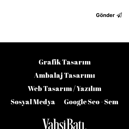
Gönder
Grafik Tasarım
Ambalaj Tasarımı
Web Tasarım / Yazılım
Sosyal Medya
Google Seo - Sem