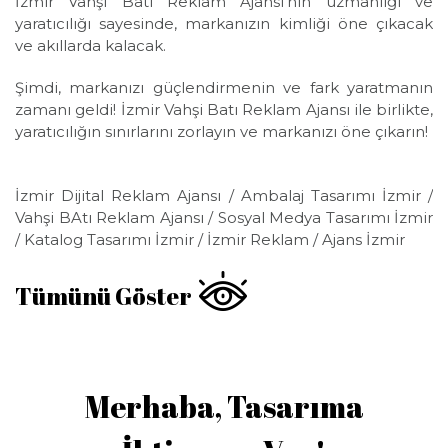
İzmir Vahşi Batı Reklam Ajansı'nın uzmanlığı ve
yaratıcılığı sayesinde, markanızın kimliği öne çıkacak
ve akıllarda kalacak.
Şimdi, markanızı güçlendirmenin ve fark yaratmanın
zamanı geldi! İzmir Vahşi Batı Reklam Ajansı ile birlikte,
yaratıcılığın sınırlarını zorlayın ve markanızı öne çıkarın!
İzmir Dijital Reklam Ajansı / Ambalaj Tasarımı İzmir /
Vahşi BAtı Reklam Ajansı / Sosyal Medya Tasarımı İzmir
/ Katalog Tasarımı İzmir / İzmir Reklam / Ajans İzmir
Tümünü Göster
Merhaba, Tasarıma